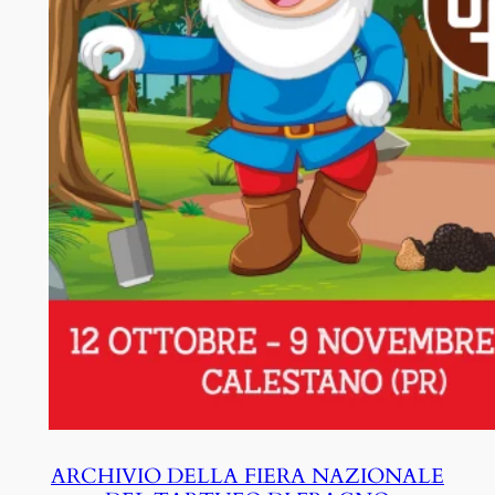
ARCHIVIO DELLA FIERA NAZIONALE