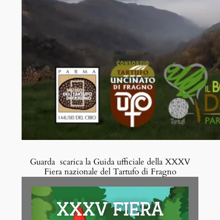
Guarda scarica la Guida ufficiale della XXXV
Fiera nazionale del Tartufo di Fragno