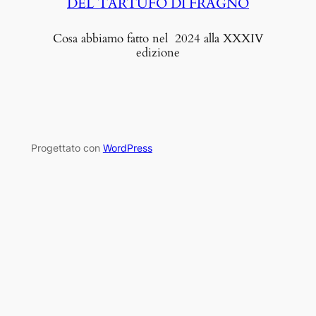
DEL TARTUFO DI FRAGNO
Cosa abbiamo fatto nel 2024 alla XXXIV
edizione
Progettato con
WordPress