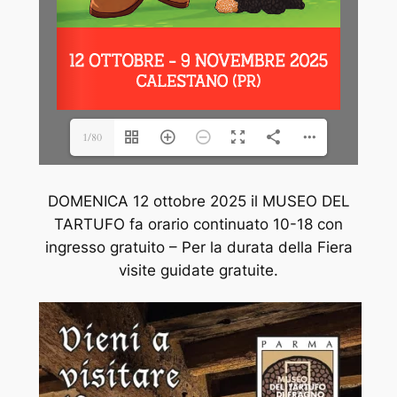
1/80
DOMENICA 12 ottobre 2025 il MUSEO DEL
TARTUFO fa orario continuato 10-18 con
ingresso gratuito – Per la durata della Fiera
visite guidate gratuite.