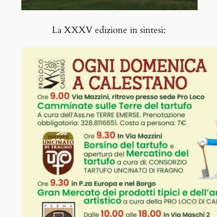
La XXXV edizione in sintesi: